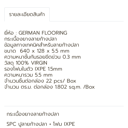
รายละเอียดสินค้า
ยี่ห้อ : GERMAN FLOORING
กระเบื้องยางลายก้างปลา
ข้อมูลทางเทคนิคสำหรับลายก้างปลา
ขนาด 640 x 128 x 5.5 mm
ความหนาชั้นกันรอยขีดข่วน 0.3 mm
วัสดุ 100% VIRGIN
รองโฟมในตัว IXPE 1.5mm
ความหนารวม 5.5 mm
จำนวนชิ้นต่อกล่อง 22 pcs/ Box
จำนวน ตร.ม. ต่อกล่อง 1.802 sq.m. /Box
กระเบื้องยางลายก้างปลา
SPC ปูลายก้างปลา + โฟม IXPE