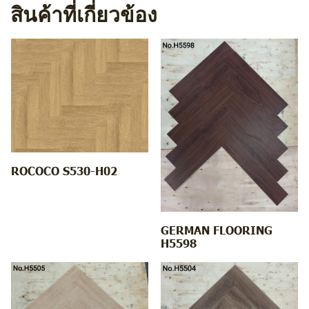
สินค้าที่เกี่ยวข้อง
ROCOCO S530-H02
GERMAN FLOORING
H5598