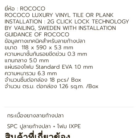
ยี่ห้อ : ROCOCO
ROCOCO LUXURY VINYL TILE OR PLANK
INSTALLATION : 2G CLICK LOCK TECHNOLOGY
BY VAILING, SWEDEN WITH INSTALLATION
GUIDANCE OF ROCOCO
ข้อมูลทางเทคนิคสำหรับลายก้างปลา
ขนาด 118 x 590 x 5.3 mm
ความหนาชั้นกันรอยขีดข่วน 0.3 mm
แกนกลาง 5.0 mm
แผ่นรองโฟม Standard EVA 1.0 mm
ความหนารวม 6.3 mm
จำนวนชิ้นต่อกล่อง 18 pcs/ Box
จำนวน ตร.ม. ต่อกล่อง 1.26 sq.m. /Box
กระเบื้องยางลายก้างปลา
SPC ปูลายก้างปลา + โฟม IXPE
สินค้าที่เกี่ยวข้อง