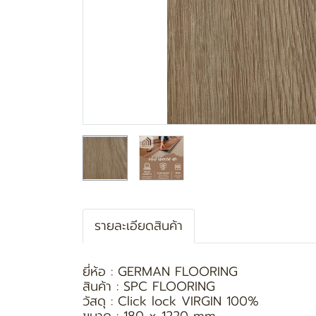
รายละเอียดสินค้า
ยี่ห้อ : GERMAN FLOORING
สินค้า : SPC FLOORING
วัสดุ : Click lock VIRGIN 100%