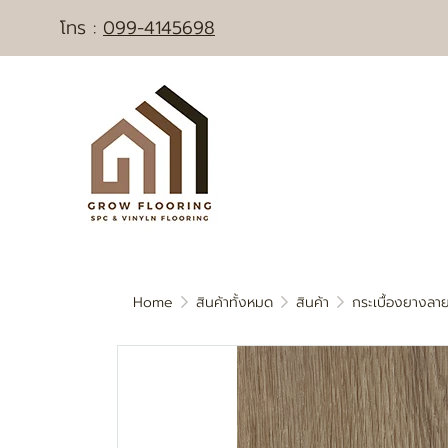
โทร :
0
99-4145698
Home
สินค้าทั้งหมด
สินค้า
กระเบื้องยางลาย