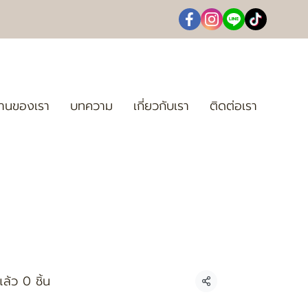
านของเรา
บทความ
เกี่ยวกับเรา
ติดต่อเรา
ล้ว 0 ชิ้น
แชร์