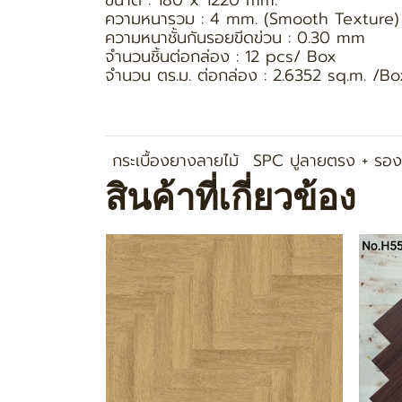
ขนาด : 180 x 1220 mm.
ความหนารวม : 4 mm. (Smooth Texture)
ความหนาชั้นกันรอยขีดข่วน : 0.30 mm
จำนวนชิ้นต่อกล่อง : 12 pcs/ Box
จำนวน ตร.ม. ต่อกล่อง : 2.6352 sq.m. /Bo
กระเบื้องยางลายไม้
SPC ปูลายตรง + รอ
สินค้าที่เกี่ยวข้อง