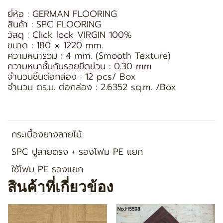
ยี่ห้อ : GERMAN FLOORING
สินค้า : SPC FLOORING
วัสดุ : Click lock VIRGIN 100%
ขนาด : 180 x 1220 mm.
ความหนารวม : 4 mm. (Smooth Texture)
ความหนาชั้นกันรอยขีดข่วน : 0.30 mm
จำนวนชิ้นต่อกล่อง : 12 pcs/ Box
จำนวน ตร.ม. ต่อกล่อง : 2.6352 sq.m. /Box
กระเบื้องยางลายไม้
SPC ปูลายตรง + รองโฟม PE แยก
ใช้โฟม PE รองแยก
สินค้าที่เกี่ยวข้อง