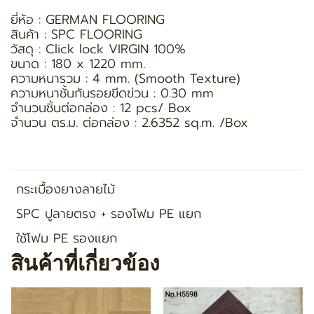
ยี่ห้อ : GERMAN FLOORING
สินค้า : SPC FLOORING
วัสดุ : Click lock VIRGIN 100%
ขนาด : 180 x 1220 mm.
ความหนารวม : 4 mm. (Smooth Texture)
ความหนาชั้นกันรอยขีดข่วน : 0.30 mm
จำนวนชิ้นต่อกล่อง : 12 pcs/ Box
จำนวน ตร.ม. ต่อกล่อง : 2.6352 sq.m. /Box
กระเบื้องยางลายไม้
SPC ปูลายตรง + รองโฟม PE แยก
ใช้โฟม PE รองแยก
สินค้าที่เกี่ยวข้อง