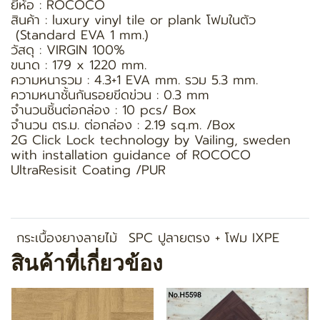
ยี่ห้อ : ROCOCO
สินค้า : luxury vinyl tile or plank โฟมในตัว
(Standard EVA 1 mm.)
วัสดุ : VIRGIN 100%
ขนาด : 179 x 1220 mm.
ความหนารวม : 4.3+1 EVA mm. รวม 5.3 mm.
ความหนาชั้นกันรอยขีดข่วน : 0.3 mm
จำนวนชิ้นต่อกล่อง : 10 pcs/ Box
จำนวน ตร.ม. ต่อกล่อง : 2.19 sq.m. /Box
2G Click Lock technology by Vailing, sweden
with installation guidance of ROCOCO
UltraResisit Coating /PUR
กระเบื้องยางลายไม้
SPC ปูลายตรง + โฟม IXPE
สินค้าที่เกี่ยวข้อง