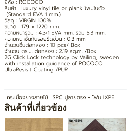
ยี่ห้อ : ROCOCO
สินค้า : luxury vinyl tile or plank โฟมในตัว
(Standard EVA 1 mm.)
วัสดุ : VIRGIN 100%
ขนาด : 179 x 1220 mm.
ความหนารวม : 4.3+1 EVA mm. รวม 5.3 mm.
ความหนาชั้นกันรอยขีดข่วน : 0.3 mm
จำนวนชิ้นต่อกล่อง : 10 pcs/ Box
จำนวน ตร.ม. ต่อกล่อง : 2.19 sq.m. /Box
2G Click Lock technology by Vailing, sweden
with installation guidance of ROCOCO
UltraResisit Coating /PUR
กระเบื้องยางลายไม้
SPC ปูลายตรง + โฟม IXPE
สินค้าที่เกี่ยวข้อง