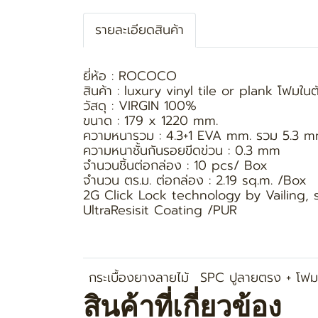
รายละเอียดสินค้า
ยี่ห้อ : ROCOCO
สินค้า : luxury vinyl tile or plank โฟม
วัสดุ : VIRGIN 100%
ขนาด : 179 x 1220 mm.
ความหนารวม : 4.3+1 EVA mm. รวม 5.3 
ความหนาชั้นกันรอยขีดข่วน : 0.3 mm
จำนวนชิ้นต่อกล่อง : 10 pcs/ Box
จำนวน ตร.ม. ต่อกล่อง : 2.19 sq.m. /Box
2G Click Lock technology by Vailing,
UltraResisit Coating /PUR
กระเบื้องยางลายไม้
SPC ปูลายตรง + โฟม
สินค้าที่เกี่ยวข้อง