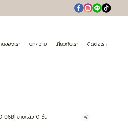
านของเรา
บทความ
เกี่ยวกับเรา
ติดต่อเรา
30-06B
ขายแล้ว 0 ชิ้น
แชร์