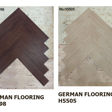
GERMAN FLOORIN
MAN FLOORING
H5505
98