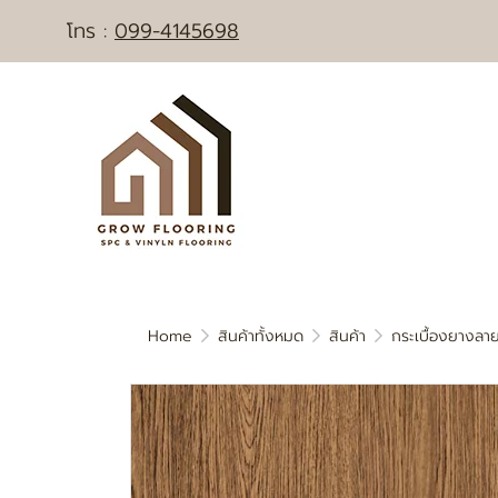
โทร :
0
99-4145698
Home
สินค้าทั้งหมด
สินค้า
กระเบื้องยางลาย