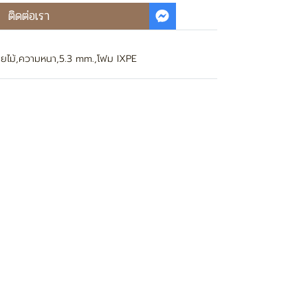
ติดต่อเรา
ยไม้
,
ความหนา
,
5.3 mm.
,
โฟม IXPE