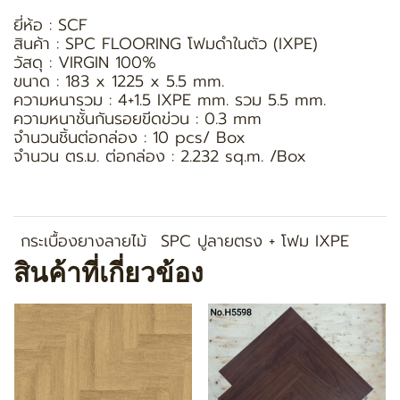
ยี่ห้อ : SCF
สินค้า : SPC FLOORING โฟมดำในตัว (IXPE)
วัสดุ : VIRGIN 100%
ขนาด : 183 x 1225 x 5.5 mm.
ความหนารวม : 4+1.5 IXPE mm. รวม 5.5 mm.
ความหนาชั้นกันรอยขีดข่วน : 0.3 mm
จำนวนชิ้นต่อกล่อง : 10 pcs/ Box
จำนวน ตร.ม. ต่อกล่อง : 2.232 sq.m. /Box
กระเบื้องยางลายไม้
SPC ปูลายตรง + โฟม IXPE
สินค้าที่เกี่ยวข้อง