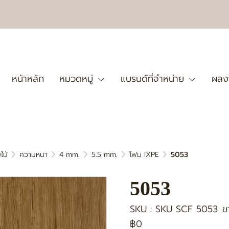
หน้าหลัก
หมวดหมู่
แบรนด์ที่จำหน่าย
ผลง
ไม้
ความหนา
4 mm.
5.5 mm.
โฟม IXPE
5053
5053
SKU : SKU SCF 5053
ข
฿0