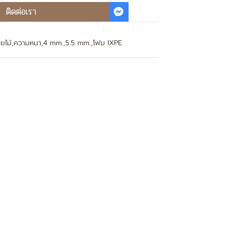
ติดต่อเรา
ยไม้
,
ความหนา
,
4 mm.
,
5.5 mm.
,
โฟม IXPE