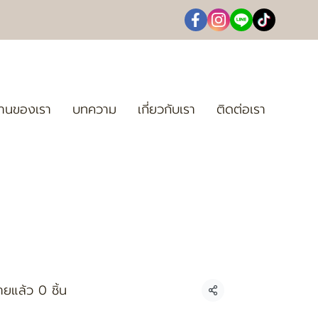
านของเรา
บทความ
เกี่ยวกับเรา
ติดต่อเรา
ายแล้ว 0 ชิ้น
แชร์