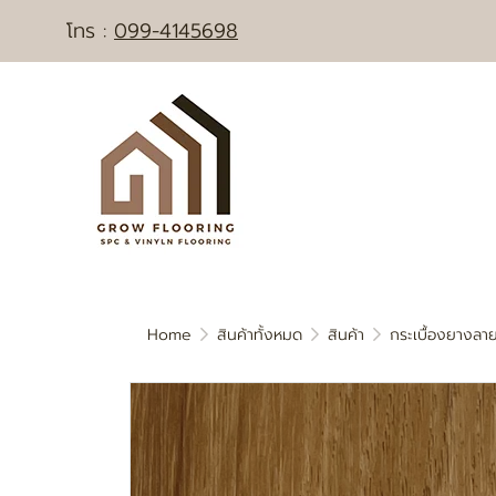
โทร :
0
99-4145698
Home
สินค้าทั้งหมด
สินค้า
กระเบื้องยางลาย