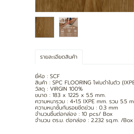
รายละเอียดสินค้า
ยี่ห้อ : SCF
สินค้า : SPC FLOORING โฟมดำในตัว (IXP
วัสดุ : VIRGIN 100%
ขนาด : 183 x 1225 x 5.5 mm.
ความหนารวม : 4+1.5 IXPE mm. รวม 5.5 
ความหนาชั้นกันรอยขีดข่วน : 0.3 mm
จำนวนชิ้นต่อกล่อง : 10 pcs/ Box
จำนวน ตร.ม. ต่อกล่อง : 2.232 sq.m. /Box