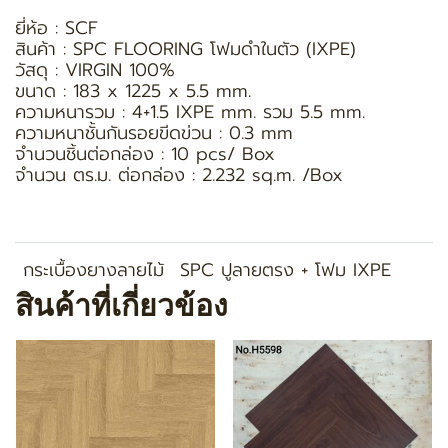
ยี่ห้อ : SCF
สินค้า : SPC FLOORING โฟมดำในตัว (IXPE)
วัสดุ : VIRGIN 100%
ขนาด : 183 x 1225 x 5.5 mm.
ความหนารวม : 4+1.5 IXPE mm. รวม 5.5 mm.
ความหนาชั้นกันรอยขีดข่วน : 0.3 mm
จำนวนชิ้นต่อกล่อง : 10 pcs/ Box
จำนวน ตร.ม. ต่อกล่อง : 2.232 sq.m. /Box
กระเบื้องยางลายไม้
SPC ปูลายตรง + โฟม IXPE
สินค้าที่เกี่ยวข้อง