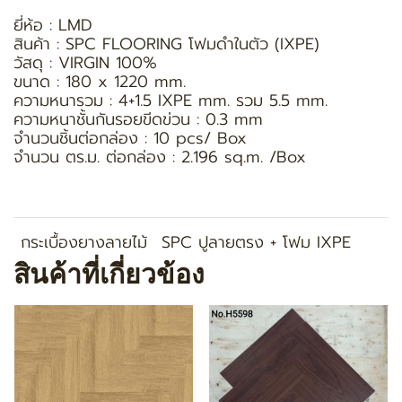
ยี่ห้อ : LMD
สินค้า : SPC FLOORING โฟมดำในตัว (IXPE)
วัสดุ : VIRGIN 100%
ขนาด : 180 x 1220 mm.
ความหนารวม : 4+1.5 IXPE mm. รวม 5.5 mm.
ความหนาชั้นกันรอยขีดข่วน : 0.3 mm
จำนวนชิ้นต่อกล่อง : 10 pcs/ Box
จำนวน ตร.ม. ต่อกล่อง : 2.196 sq.m. /Box
กระเบื้องยางลายไม้
SPC ปูลายตรง + โฟม IXPE
สินค้าที่เกี่ยวข้อง