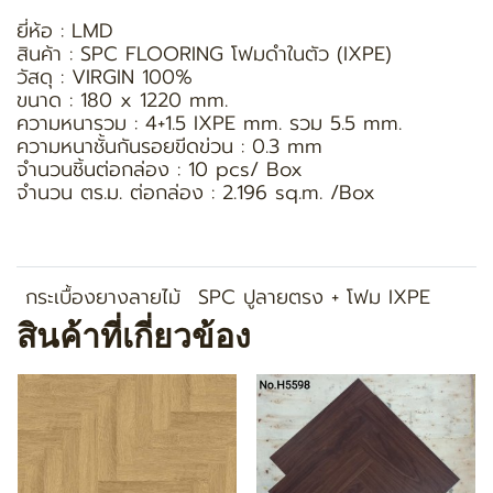
ยี่ห้อ : LMD
สินค้า : SPC FLOORING โฟมดำในตัว (IXPE)
วัสดุ : VIRGIN 100%
ขนาด : 180 x 1220 mm.
ความหนารวม : 4+1.5 IXPE mm. รวม 5.5 mm.
ความหนาชั้นกันรอยขีดข่วน : 0.3 mm
จำนวนชิ้นต่อกล่อง : 10 pcs/ Box
จำนวน ตร.ม. ต่อกล่อง : 2.196 sq.m. /Box
กระเบื้องยางลายไม้
SPC ปูลายตรง + โฟม IXPE
สินค้าที่เกี่ยวข้อง