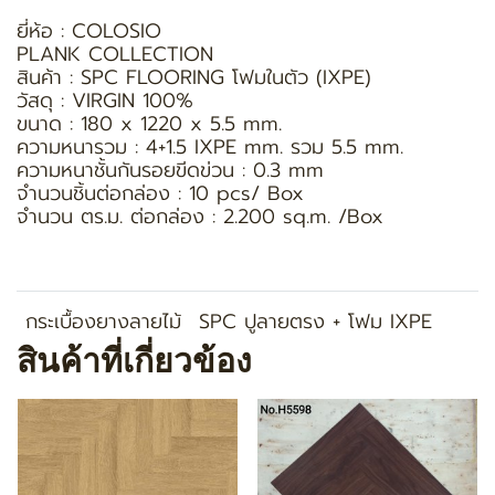
ยี่ห้อ : COLOSIO
PLANK COLLECTION
สินค้า : SPC FLOORING โฟมในตัว (IXPE)
วัสดุ : VIRGIN 100%
ขนาด : 180 x 1220 x 5.5 mm.
ความหนารวม : 4+1.5 IXPE mm. รวม 5.5 mm.
ความหนาชั้นกันรอยขีดข่วน : 0.3 mm
จำนวนชิ้นต่อกล่อง : 10 pcs/ Box
จำนวน ตร.ม. ต่อกล่อง : 2.200 sq.m. /Box
กระเบื้องยางลายไม้
SPC ปูลายตรง + โฟม IXPE
สินค้าที่เกี่ยวข้อง