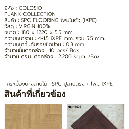
ยี่ห้อ : COLOSIO
PLANK COLLECTION
สินค้า : SPC FLOORING โฟมในตัว (IXPE)
วัสดุ : VIRGIN 100%
ขนาด : 180 x 1220 x 5.5 mm.
ความหนารวม : 4+1.5 IXPE mm. รวม 5.5 mm.
ความหนาชั้นกันรอยขีดข่วน : 0.3 mm
จำนวนชิ้นต่อกล่อง : 10 pcs/ Box
จำนวน ตร.ม. ต่อกล่อง : 2.200 sq.m. /Box
กระเบื้องยางลายไม้
SPC ปูลายตรง + โฟม IXPE
สินค้าที่เกี่ยวข้อง