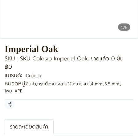
1/5
Imperial Oak
SKU : SKU Colosio Imperial Oak
ขายแล้ว 0 ชิ้น
฿0
แบรนด์:
Colosio
หมวดหมู่:
สินค้า
,
กระเบื้องยางลายไม้
,
ความหนา
,
4 mm.
,
5.5 mm.
,
โฟม IXPE
แชร์
รายละเอียดสินค้า