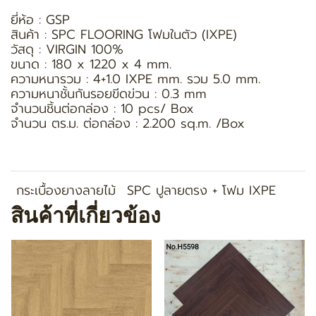
ยี่ห้อ : GSP
สินค้า : SPC FLOORING โฟมในตัว (IXPE)
วัสดุ : VIRGIN 100%
ขนาด : 180 x 1220 x 4 mm.
ความหนารวม : 4+1.0 IXPE mm. รวม 5.0 mm.
ความหนาชั้นกันรอยขีดข่วน : 0.3 mm
จำนวนชิ้นต่อกล่อง : 10 pcs/ Box
จำนวน ตร.ม. ต่อกล่อง : 2.200 sq.m. /Box
กระเบื้องยางลายไม้
SPC ปูลายตรง + โฟม IXPE
สินค้าที่เกี่ยวข้อง