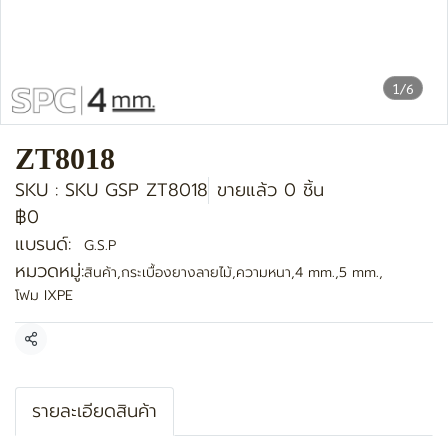
1/6
ZT8018
SKU : SKU GSP ZT8018
ขายแล้ว 0 ชิ้น
฿0
แบรนด์:
G.S.P
หมวดหมู่:
สินค้า
,
กระเบื้องยางลายไม้
,
ความหนา
,
4 mm.
,
5 mm.
,
โฟม IXPE
แชร์
รายละเอียดสินค้า