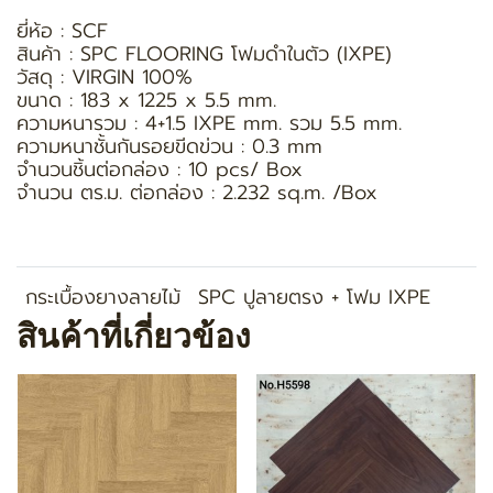
ยี่ห้อ : SCF
สินค้า : SPC FLOORING โฟมดำในตัว (IXPE)
วัสดุ : VIRGIN 100%
ขนาด : 183 x 1225 x 5.5 mm.
ความหนารวม : 4+1.5 IXPE mm. รวม 5.5 mm.
ความหนาชั้นกันรอยขีดข่วน : 0.3 mm
จำนวนชิ้นต่อกล่อง : 10 pcs/ Box
จำนวน ตร.ม. ต่อกล่อง : 2.232 sq.m. /Box
กระเบื้องยางลายไม้
SPC ปูลายตรง + โฟม IXPE
สินค้าที่เกี่ยวข้อง