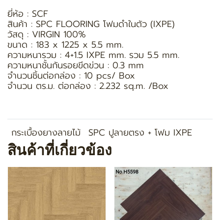
ยี่ห้อ : SCF
สินค้า : SPC FLOORING โฟมดำในตัว (IXPE)
วัสดุ : VIRGIN 100%
ขนาด : 183 x 1225 x 5.5 mm.
ความหนารวม : 4+1.5 IXPE mm. รวม 5.5 mm.
ความหนาชั้นกันรอยขีดข่วน : 0.3 mm
จำนวนชิ้นต่อกล่อง : 10 pcs/ Box
จำนวน ตร.ม. ต่อกล่อง : 2.232 sq.m. /Box
กระเบื้องยางลายไม้
SPC ปูลายตรง + โฟม IXPE
สินค้าที่เกี่ยวข้อง