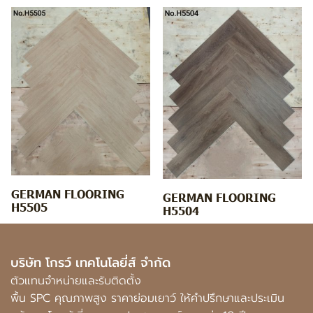
GERMAN FLOORING
GERMAN FLOORING
H5505
H5504
บริษัท โกรว์ เทคโนโลยี่ส์ จำกัด
ตัวแทนจำหน่ายและรับติดตั้ง
พื้น SPC คุณภาพสูง ราคาย่อมเยาว์ ให้คำปรึกษาและประเมิน