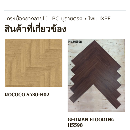
กระเบื้องยางลายไม้
PC ปูลายตรง + โฟม IXPE
สินค้าที่เกี่ยวข้อง
ROCOCO S530-H02
GERMAN FLOORING
H5598