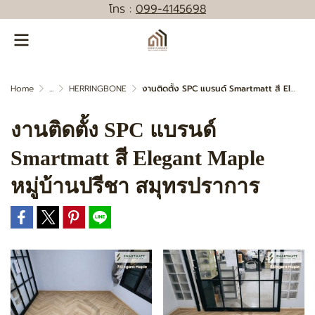
โทร :
0
99-4145698
Home
...
HERRINGBONE
งานติดตั้ง SPC แบรนด์ Smartmatt สี Elegant Maple หมู่บ้านปรีชา สมุทรปราการ
งานติดตั้ง SPC แบรนด์
Smartmatt สี Elegant Maple
หมู่บ้านปรีชา สมุทรปราการ